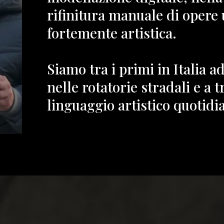
rifinitura manuale di opere
fortemente artistica.
Siamo tra i primi in Italia a
nelle rotatorie stradali e a 
linguaggio artistico quotidi