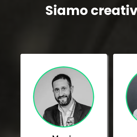
Siamo creativ