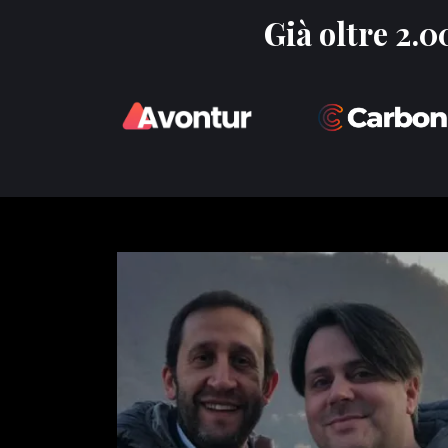
Già oltre 2.0