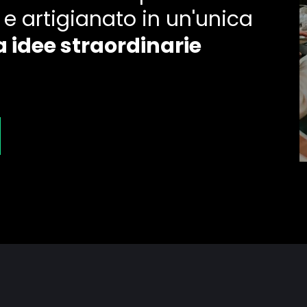
 e artigianato in un'unica
 idee straordinarie