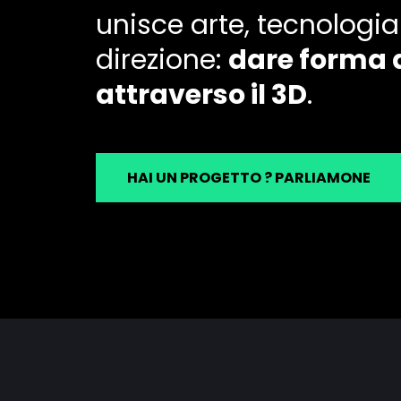
unisce arte, tecnologia
direzione:
dare forma a
attraverso il 3D
.
HAI UN PROGETTO ? PARLIAMONE