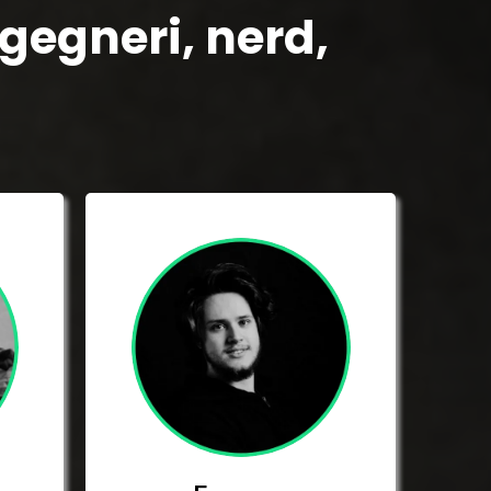
gegneri, nerd,