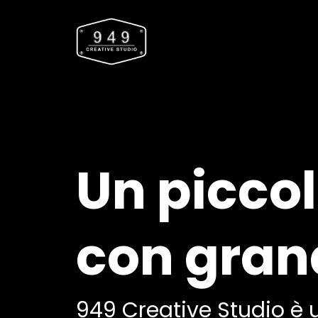
Un piccol
con gran
949 Creative Studio è 