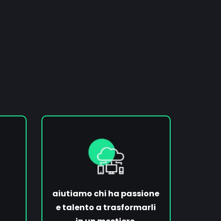
aiutiamo chi ha passione
e talento a trasformarli