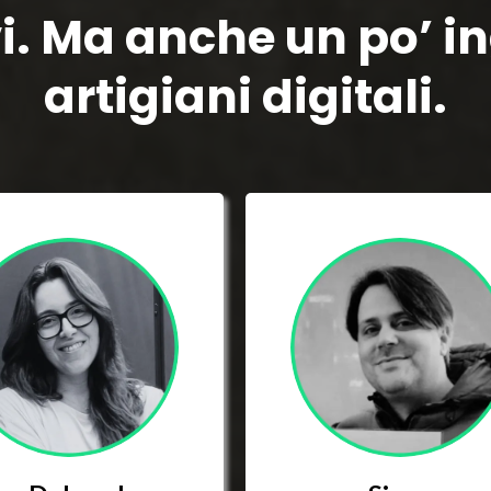
i. Ma anche un po’ in
artigiani digitali.